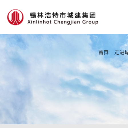
首页
走进