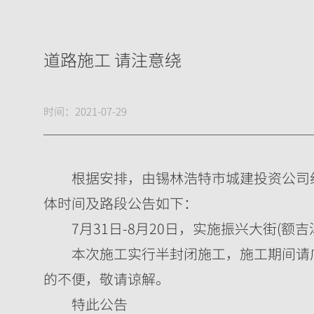
道路施工 请注意绕
时间：2021-07-29
　　根据安排，由锡林浩特市城建投资公司
体时间及路段公告如下：
　　7月31日-8月20日，实施振兴大街(
　　本次施工实行半封闭施工，施工期间请
的不便，敬请谅解。
　　特此公告