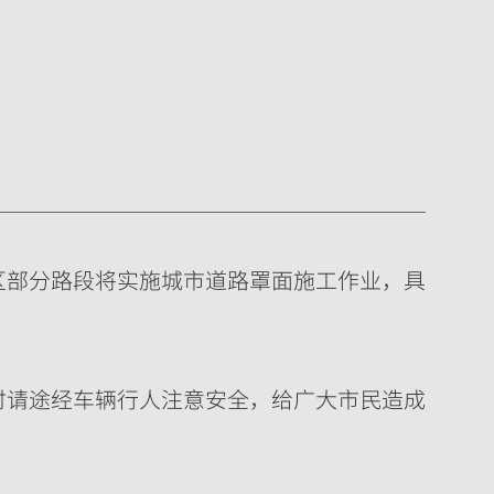
区部分路段将实施城市道路罩面施工作业，具
时请途经车辆行人注意安全，给广大市民造成